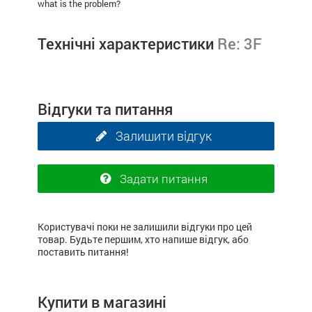
what is the problem?
Технічні характеристики
Re: 3F
Відгуки та питання
Залишити відгук
Задати питання
Користувачі поки не залишили відгуки про цей
товар. Будьте першим, хто напише відгук, або
поставить питання!
Купити в магазині