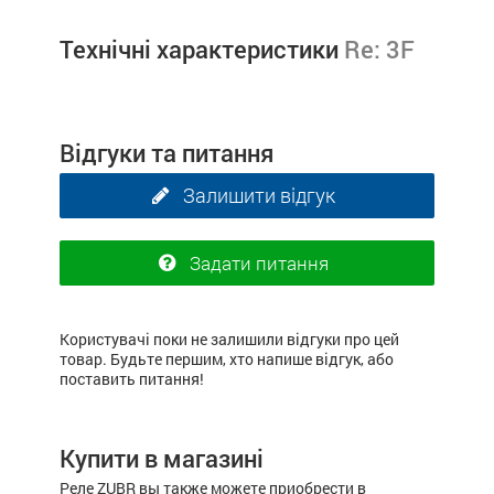
Технічні характеристики
Re: 3F
Відгуки та питання
Залишити відгук
Задати питання
Користувачі поки не залишили відгуки про цей
товар. Будьте першим, хто напише відгук, або
поставить питання!
Купити в магазині
Реле ZUBR вы также можете приобрести в