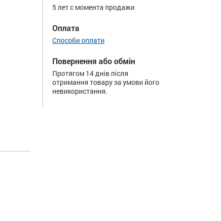
5 лет с момента продажи
Оплата
Способи оплати
Повернення або обмін
Протягом 14 днів після
отримання товару за умови його
невикористання.