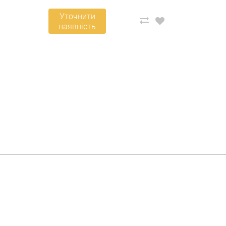
Уточнити
наявність