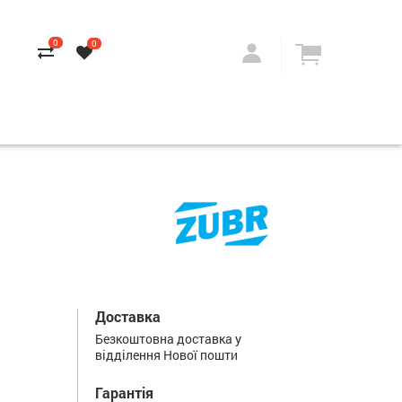
0
0
Доставка
Безкоштовна доставка у
відділення Нової пошти
Гарантія