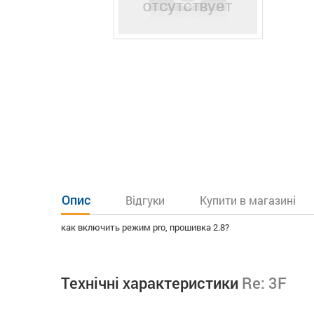
Опис
Відгуки
Купити в магазині
как включить режим pro, прошивка 2.8?
Технічні характеристики
Re: 3F