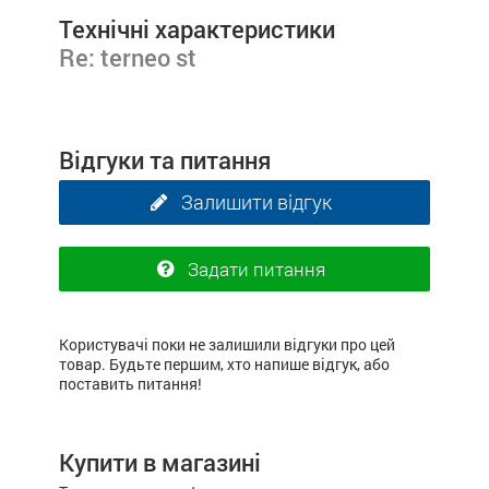
Технічні характеристики
Re: terneo st
Відгуки та питання
Залишити відгук
Задати питання
Користувачі поки не залишили відгуки про цей
товар. Будьте першим, хто напише відгук, або
поставить питання!
Купити в магазині