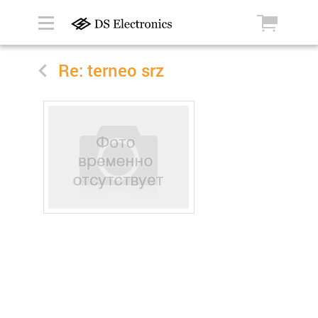
Re: terneo srz