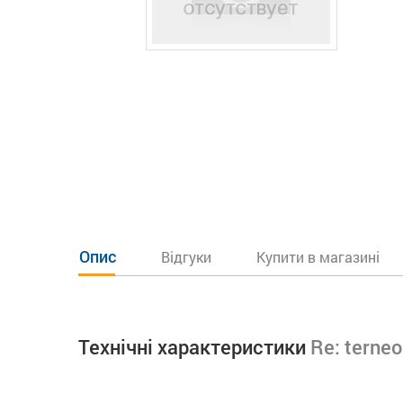
Опис
Відгуки
Купити в магазині
Технічні характеристики
Re: terneo