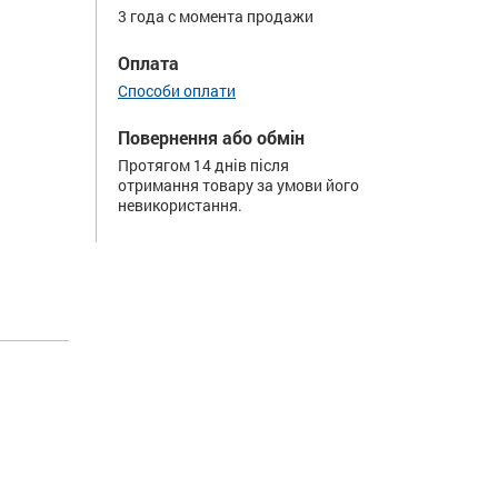
3 года с момента продажи
Оплата
Способи оплати
Повернення або обмін
Протягом 14 днів після
отримання товару за умови його
невикористання.