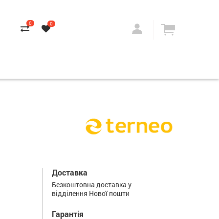
0
0
Доставка
Безкоштовна доставка у
відділення Нової пошти
Гарантія