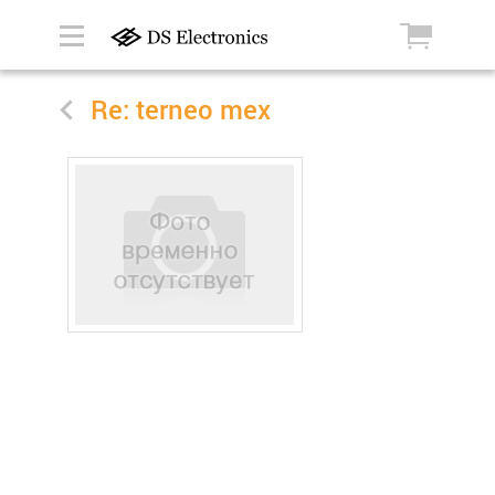
Re: terneo mex