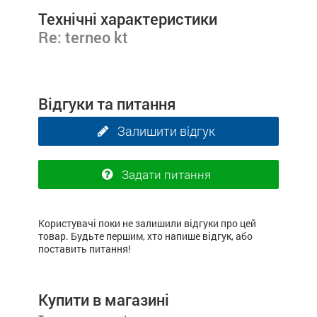
Технічні характеристики
Re: terneo kt
Відгуки та питання
Залишити відгук
Задати питання
Користувачі поки не залишили відгуки про цей
товар. Будьте першим, хто напише відгук, або
поставить питання!
Купити в магазині