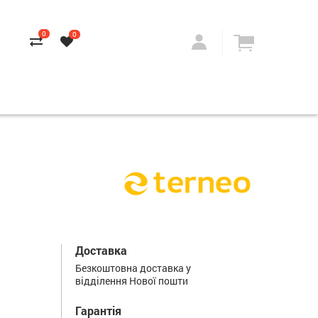
0
0
Доставка
Безкоштовна доставка у
відділення Нової пошти
Гарантія