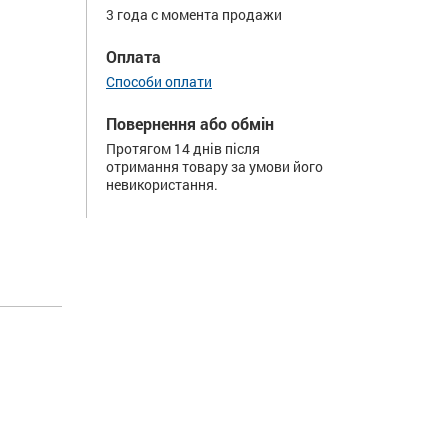
3 года с момента продажи
Оплата
Способи оплати
Повернення або обмін
Протягом 14 днів після
отримання товару за умови його
невикористання.