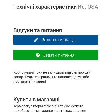
Технічні характеристики
Re: OSA
Відгуки та питання
Залишити відгук
Задати питання
Користувачі поки не залишили відгуки про цей
товар. Будьте першим, хто напише відгук, або
поставить питання!
Купити в магазині
Терморегуляторы terneo вы также можете
приобрести в магазинах-партнерах в вашем