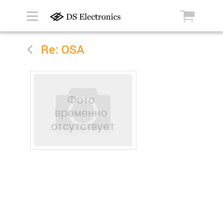
Re: OSA