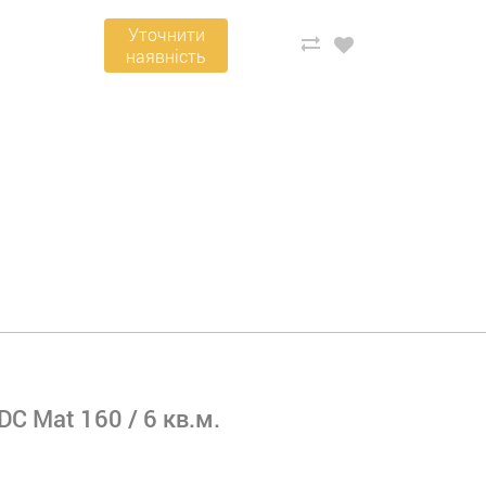
Уточнити
наявність
DC Mat 160 / 6 кв.м.