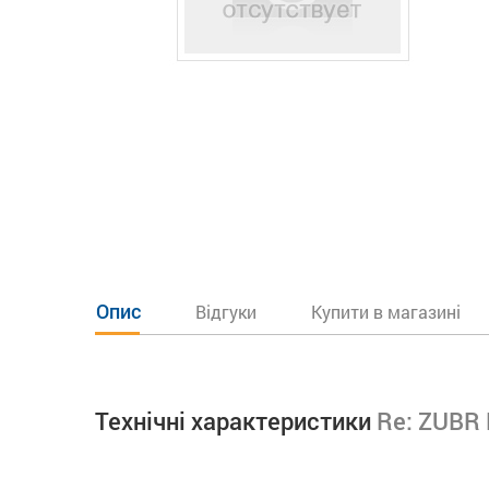
Опис
Відгуки
Купити в магазині
Технічні характеристики
Re: ZUBR 