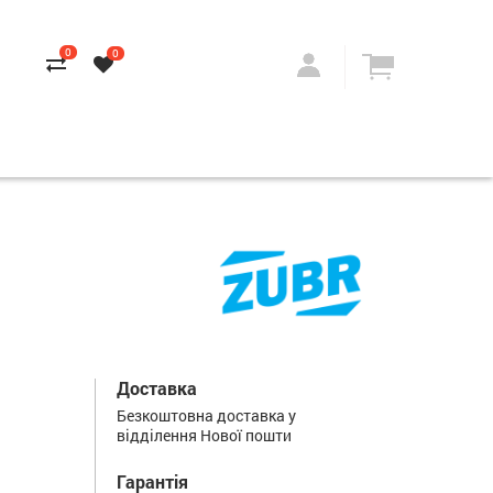
0
0
Доставка
Безкоштовна доставка у
відділення Нової пошти
Гарантія