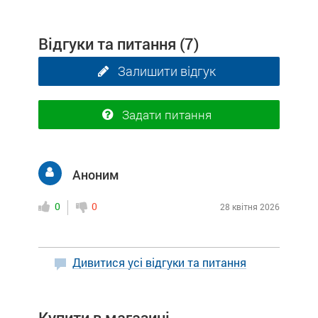
Відгуки та питання
(7)
Залишити відгук
Задати питання
Аноним
0
0
28 квітня 2026
Дивитися усі відгуки та питання
Купити в магазині