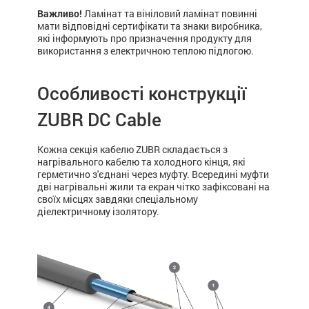
Важливо!
Ламінат та вініловий ламінат повинні
мати відповідні сертифікати та знаки виробника,
які інформують про призначення продукту для
використання з електричною теплою підлогою.
Особливості конструкції
ZUBR DC Cable
Кожна секція кабелю ZUBR складається з
нагрівального кабелю та холодного кінця, які
герметично з'єднані через муфту. Всередині муфти
дві нагрівальні жили та екран чітко зафіксовані на
своїх місцях завдяки спеціальному
діелектричному ізолятору.