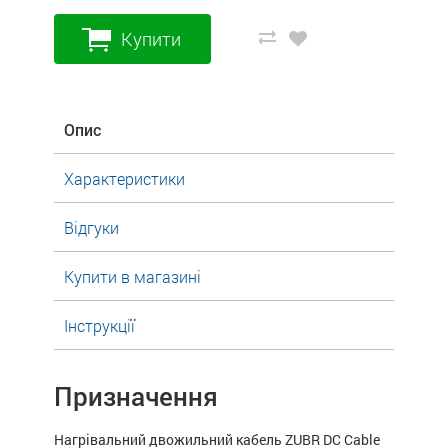
Купити
Опис
Характеристики
Відгуки
Купити в магазині
Інструкції
Призначення
Нагрівальний двожильний кабель ZUBR DC Cable