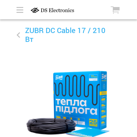
ZUBR DC Cable 17 / 210
Вт