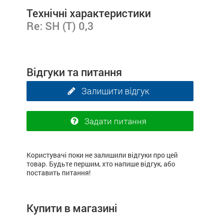
Технічні характеристики
Re: SH (Т) 0,3
Відгуки та питання
Залишити відгук
Задати питання
Користувачі поки не залишили відгуки про цей
товар. Будьте першим, хто напише відгук, або
поставить питання!
Купити в магазині