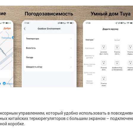
енсорным управлением, который удобно использовать в повседнев
ных китайских терморегуляторов с большим экраном – подключен
ной коробке.