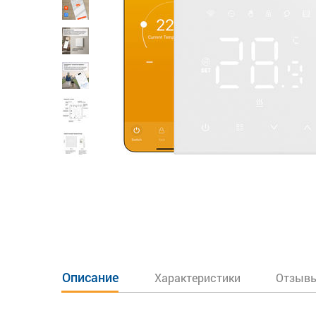
Описание
Характеристики
Отзывы