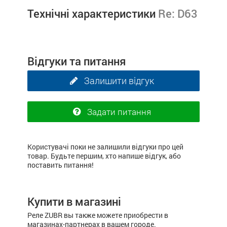
Технічні характеристики
Re: D63
Відгуки та питання
Залишити відгук
Задати питання
Користувачі поки не залишили відгуки про цей
товар. Будьте першим, хто напише відгук, або
поставить питання!
Купити в магазині
Реле ZUBR вы также можете приобрести в
магазинах-партнерах в вашем городе.