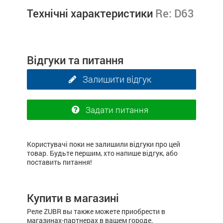
Технічні характеристики
Re: D63
Відгуки та питання
Залишити відгук
Задати питання
Користувачі поки не залишили відгуки про цей
товар. Будьте першим, хто напише відгук, або
поставить питання!
Купити в магазині
Реле ZUBR вы также можете приобрести в
магазинах-партнерах в вашем городе.