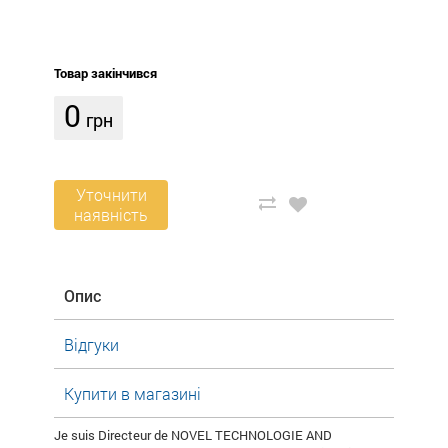
Товар закінчився
0
грн
Уточнити
наявність
Опис
Відгуки
Купити в магазині
Je suis Directeur de NOVEL TECHNOLOGIE AND