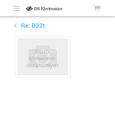
Re: D32t