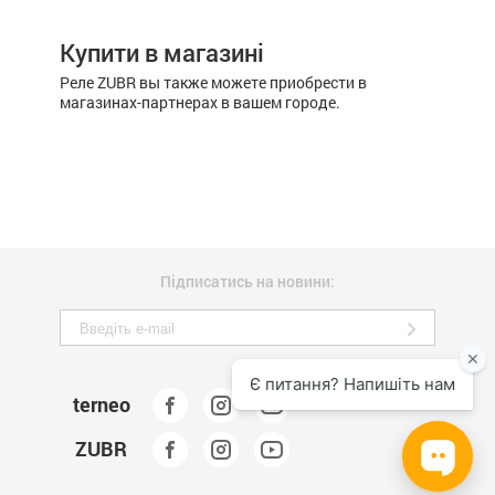
Купити в магазині
Реле ZUBR вы также можете приобрести в
магазинах-партнерах в вашем городе.
Підписатись на новини:
terneo
ZUBR