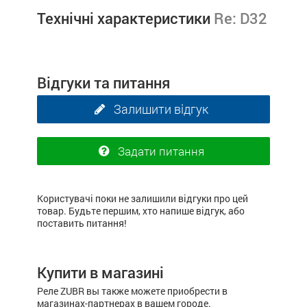
Технічні характеристики
Re: D32
Відгуки та питання
Залишити відгук
Задати питання
Користувачі поки не залишили відгуки про цей
товар. Будьте першим, хто напише відгук, або
поставить питання!
Купити в магазині
Реле ZUBR вы также можете приобрести в
магазинах-партнерах в вашем городе.