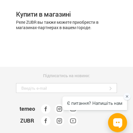
Купити в магазині
Реле ZUBR вы также можете приобрести в
магазинах-партнерах в вашем городе.
Підписатись на новини:
terneo
ZUBR