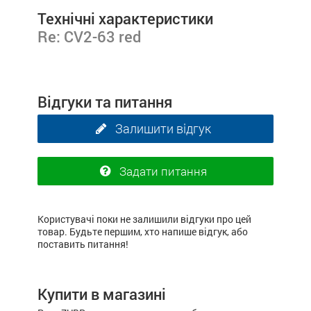
Технічні характеристики
Re: CV2-63 red
Відгуки та питання
Залишити відгук
Задати питання
Користувачі поки не залишили відгуки про цей
товар. Будьте першим, хто напише відгук, або
поставить питання!
Купити в магазині