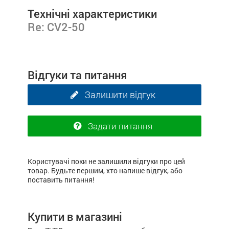
Технічні характеристики
Re: CV2-50
Відгуки та питання
Залишити відгук
Задати питання
Користувачі поки не залишили відгуки про цей
товар. Будьте першим, хто напише відгук, або
поставить питання!
Купити в магазині