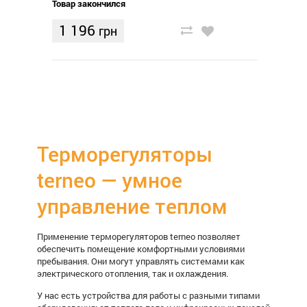
Товар закончился
1 196
грн
Терморегуляторы
terneo — умное
управление теплом
Применение
терморегуляторов terneo
позволяет
обеспечить помещение комфортными условиями
пребывания. Они могут управлять системами как
электрического отопления, так и охлаждения.
У нас есть устройства для работы с разными типами