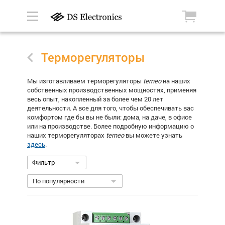
Терморегуляторы
Мы изготавливаем терморегуляторы
terneo
на наших
собственных производственных мощностях, применяя
весь опыт, накопленный за более чем 20 лет
деятельности. А все для того, чтобы обеспечивать вас
комфортом где бы вы не были: дома, на даче, в офисе
или на производстве. Более подробную информацию о
наших терморегуляторах
terneo
вы можете узнать
здесь
.
Фильтр
По популярности