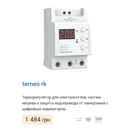
terneo rk
Терморегулятор для электрокотлов, систем
нагрева и защиты водопровода от замерзания с
цифровым индикатором
1 484
грн