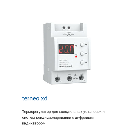
terneo xd
Терморегулятор для холодильных установок и
систем кондиционирования с цифровым
индикатором