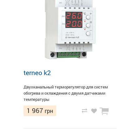
terneo k2
Двухканальный терморегулятор для систем
обогрева и охлаждения с двумя датчиками
температуры
1 967
грн