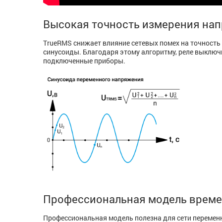
Высокая точность измерения нап
TrueRMS снижает влияние сетевых помех на точность
синусоиды. Благодаря этому алгоритму, реле выключи
подключенные приборы.
Профессиональная модель време
Профессиональная модель полезна для сети переменн