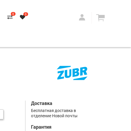
0
0
Доставка
Бесплатная доставка в
отделение Новой почты
Гарантия