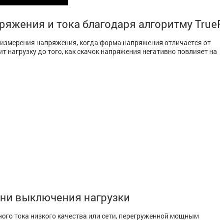
ряжения и тока благодаря алгоритму Tru
 измерения напряжения, когда форма напряжения отличается от
т нагрузку до того, как скачок напряжения негативно повлияет на
ни выключения нагрузки
ого тока низкого качества или сети, перегруженной мощным