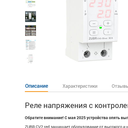
Описание
Характеристики
Отзывы
Реле напряжения с контроле
Обратите внимание! С мая 2025 устройства опять вы
ZUBR CV2 red защищает оборудование от высокого и н