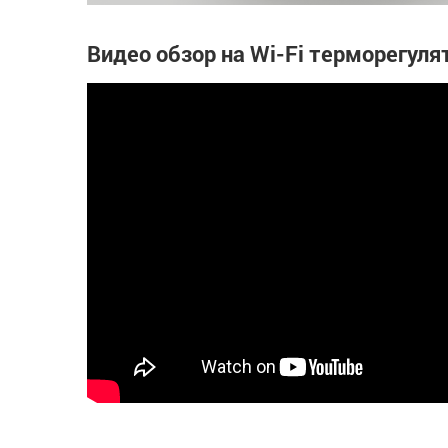
Видео обзор на Wi-Fi терморегуля