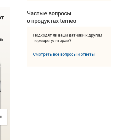
Частые вопросы
о продуктах terneo
Подходят ли ваши датчики к другим
терморегуляторам?
Смотреть все вопросы и ответы