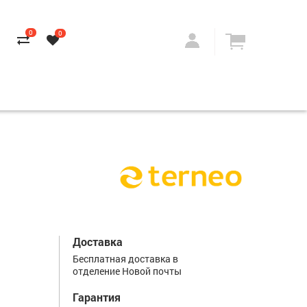
0
0
Доставка
Бесплатная доставка в
отделение Новой почты
Гарантия