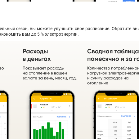
ельный сезон, вы можете улучшить свое расписание. Обратите вн
сэкономить вам до 5 % электроэнергии.