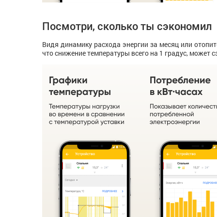
Посмотри, сколько ты сэкономил
Видя динамику расхода энергии за месяц или отопит
что снижение температуры всего на 1 градус, может 