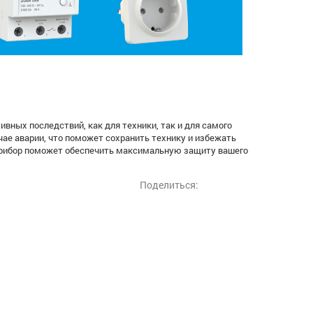
ивных последствий, как для техники, так и для самого
ае аварии, что поможет сохранить технику и избежать
прибор поможет обеспечить максимальную защиту вашего
Поделиться: