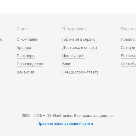
О нас
Поддержка
Партне
eo
О компании
Гарантия и сервис
Прайс-
Бренды
Доставка и оплата
Сотрудн
Партнеры
Инструкции
Реклам
Производство
Блог
Сертиф
Вакансии
FAQ (Вопрос-ответ)
2005 - 2026 – DS Electronics. Все права защищены.
Правила использования сайта