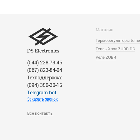
Магазин
Терморегуляторы tern
Теплый пол ZUBR DC
Реле ZUBR
(044) 228-73-46
(067) 823-84-04
Техподдержка:
(094) 350-30-15
Тelegram bot
Заказать звонок
Все контакты