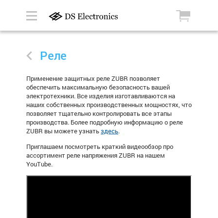
Реле
Применение защитных реле
ZUBR
позволяет
обеспечить максимальную безопасность вашей
электротехники. Все изделия изготавливаются на
наших собственных производственных мощностях, что
позволяет тщательно контролировать все этапы
производства. Более подробную информацию о реле
ZUBR
вы можете узнать
здесь
.
Приглашаем посмотреть краткий видеообзор про
ассортимент реле напряжения ZUBR на нашем
YouTube.