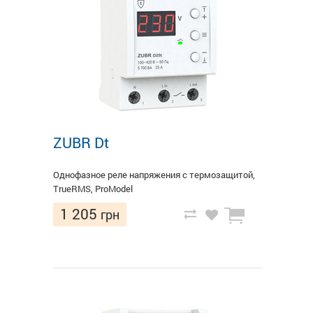
ZUBR Dt
Однофазное реле напряжения с термозащитой,
TrueRMS, ProModel
1 205
грн