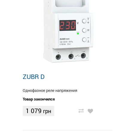
ZUBR D
Однофазное реле напряжения
Товар закончился
1 079
грн