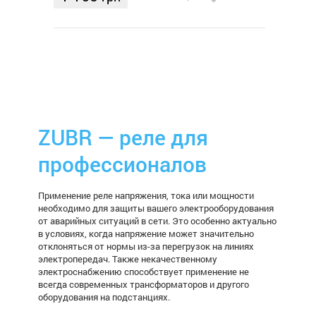
ZUBR — реле для
профессионалов
Применение реле напряжения, тока или мощности
необходимо для защиты вашего электрооборудования
от аварийных ситуаций в сети. Это особенно актуально
в условиях, когда напряжение может значительно
отклоняться от нормы из-за перегрузок на линиях
электропередач. Также некачественному
электроснабжению способствует применение не
всегда современных трансформаторов и другого
оборудования на подстанциях.