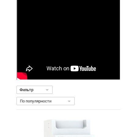
Фильтр
По популярности