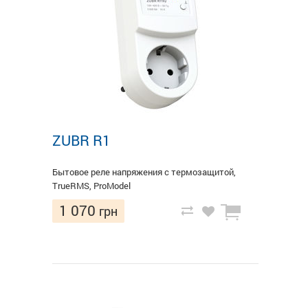
ZUBR R1
Бытовое реле напряжения с термозащитой,
TrueRMS, ProModel
1 070
грн