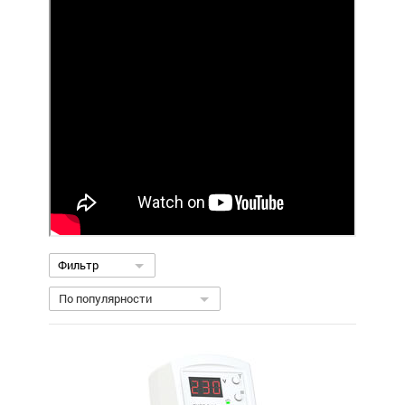
Фильтр
По популярности