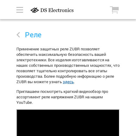
Реле
Применение защитных реле
ZUBR
позволяет
обеспечить максимальную безопасность вашей
электротехники. Все изделия изготавливаются на
наших собственных производственных мощностях, что
позволяет тщательно контролировать все этапы
производства. Более подробную информацию о реле
ZUBR
вы можете узнать
здесь
.
Приглашаем посмотреть краткий видеообзор про
ассортимент реле напряжения ZUBR на нашем
YouTube.