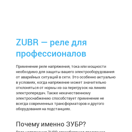
ZUBR — реле для
профессионалов
Применение реле напряжения, тока или мощности
необходимо для защиты вашего электрооборудования
от аварийных ситуаций в сети. Это особенно актуально
в условиях, когда напряжение может значительно
отклоняться от нормы из-за перегрузок на линиях
электропередач. Также некачественному
электроснабжению способствует применение не
всегда современных трансформаторов и другого
оборудования на подстанциях.
Почему именно ЗУБР?