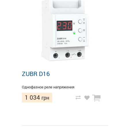
ZUBR D16
Однофазное реле напряжения
1 034
грн