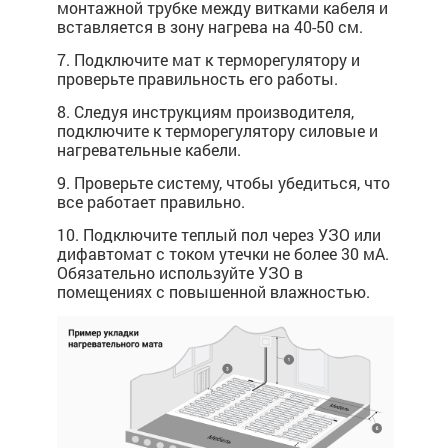
монтажной трубке между витками кабеля и
вставляется в зону нагрева на 40-50 см.
7. Подключите мат к терморегулятору и
проверьте правильность его работы.
8. Следуя инструкциям производителя,
подключите к терморегулятору силовые и
нагревательные кабели.
9. Проверьте систему, чтобы убедиться, что
все работает правильно.
10. Подключите теплый пол через УЗО или
дифавтомат с током утечки не более 30 мА.
Обязательно используйте УЗО в
помещениях с повышенной влажностью.