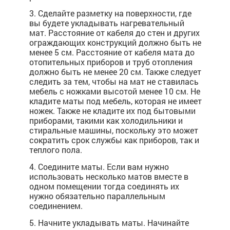
3. Сделайте разметку на поверхности, где
вы будете укладывать нагревательный
мат. Расстояние от кабеля до стен и других
ограждающих конструкций должно быть не
менее 5 см. Расстояние от кабеля мата до
отопительных приборов и труб отопления
должно быть не менее 20 см. Также следует
следить за тем, чтобы на мат не ставилась
мебель с ножками высотой менее 10 см. Не
кладите маты под мебель, которая не имеет
ножек. Также не кладите их под бытовыми
приборами, такими как холодильники и
стиральные машины, поскольку это может
сократить срок службы как приборов, так и
теплого пола.
4. Соедините маты. Если вам нужно
использовать несколько матов вместе в
одном помещении тогда соединять их
нужно обязательно параллельным
соединением.
5. Начните укладывать маты. Начинайте