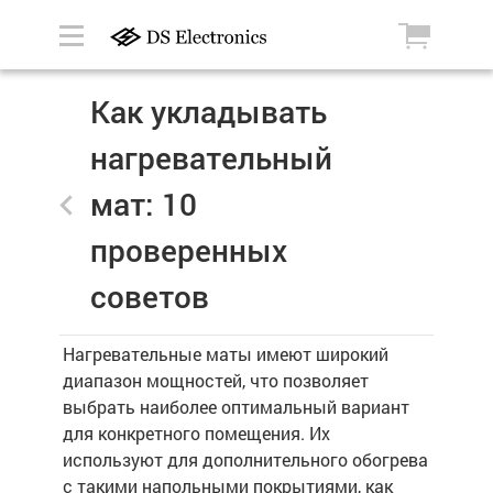
Как укладывать
нагревательный
мат: 10
проверенных
советов
Нагревательные маты имеют широкий
диапазон мощностей, что позволяет
выбрать наиболее оптимальный вариант
для конкретного помещения. Их
используют для дополнительного обогрева
с такими напольными покрытиями, как