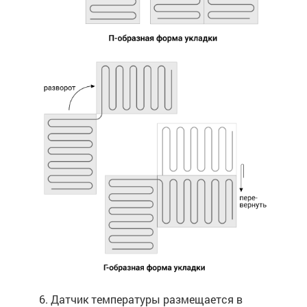
6. Датчик температуры размещается в