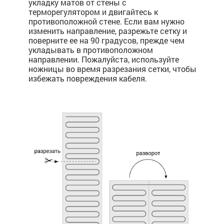
укладку матов от стены с
терморегулятором и двигайтесь к
противоположной стене. Если вам нужно
изменить направление, разрежьте сетку и
поверните ее на 90 градусов, прежде чем
укладывать в противоположном
направлении. Пожалуйста, используйте
ножницы во время разрезания сетки, чтобы
избежать повреждения кабеля.