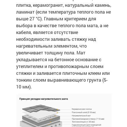
плитка, керамогранит, натуральный камень,
ламинат (если температура теплого пола не
выше 27 °C). Главным критерием для
выбора в качестве теплого пола мата, а не
кабеля, является отсутствие
необходимости заливать стяжку над
нагревательным элементом, что
увеличивает толщину пола. Мат
укладывается на бетонное основание с
утеплителем и противопожарным слоем
стяжки и заливается плиточным клеем или
тонким слоем выравнивающего грунта (5-
10 мм).