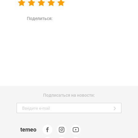
Поделиться:
Подписаться на новости:
terneo