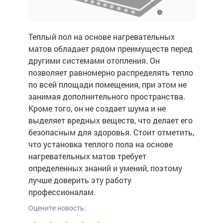
Теплый пол на основе нагревательных
матов обладает рядом преимуществ перед
другими системами отопления. Он
позволяет равномерно распределять тепло
по всей площади помещения, при этом не
занимая дополнительного пространства.
Кроме того, он не создает шума и не
выделяет вредных веществ, что делает его
безопасным для здоровья. Стоит отметить,
что установка теплого пола на основе
нагревательных матов требует
определенных знаний и умений, поэтому
лучше доверить эту работу
профессионалам.
Оцените новость: