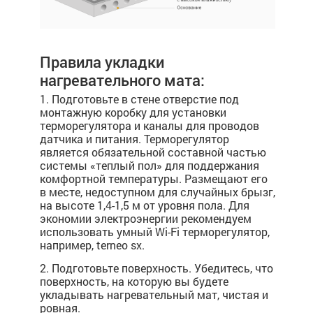
Правила укладки
нагревательного мата:
1. Подготовьте в стене отверстие под
монтажную коробку для установки
терморегулятора и каналы для проводов
датчика и питания. Терморегулятор
является обязательной составной частью
системы «теплый пол» для поддержания
комфортной температуры. Размещают его
в месте, недоступном для случайных брызг,
на высоте 1,4-1,5 м от уровня пола. Для
экономии электроэнергии рекомендуем
использовать умный Wi-Fi терморегулятор,
например, terneo sx.
2. Подготовьте поверхность. Убедитесь, что
поверхность, на которую вы будете
укладывать нагревательный мат, чистая и
ровная.