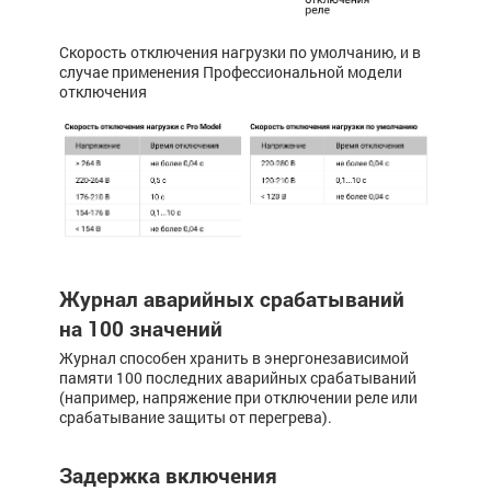
Скорость отключения нагрузки по умолчанию, и в
случае применения Профессиональной модели
отключения
Журнал аварийных срабатываний
на 100 значений
Журнал способен хранить в энергонезависимой
памяти 100 последних аварийных срабатываний
(например, напря­жение при отключении реле или
срабатывание ­­защиты от перегрева).
Задержка включения