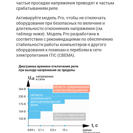
частые просадки напряжения приводят к частым
срабатываниям реле.
Активируйте модель Pro, чтобы не отключать
оборудование при безопасных по величине и
длительности отклонениях напряжения (см.
таблицу ниже). Модель Pro разработана в
соответствии с рекомендациями по обеспечению
стабильности работы компьютеров и другого
оборудования к помехам и перебоям в сети
электропитания ITIC (CBEMA).