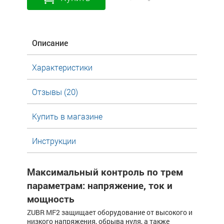
Описание
Характеристики
Отзывы (20)
Купить в магазине
Инструкции
Максимальный контроль по трем
параметрам: напряжение, ток и
мощность
ZUBR MF2 защищает оборудование от высокого и
низкого напряжения, обрыва нуля, а также