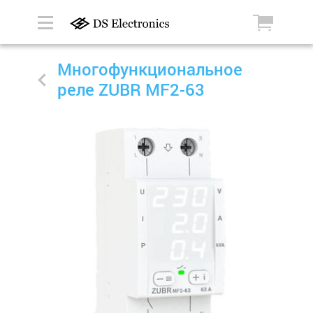
Многофункциональное
реле ZUBR MF2-63