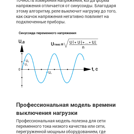
точность измерения напряжения, когда форма
напряжения отличается от синусоиды. Благодаря
этому алгоритму, реле выключит нагрузку до того,
как скачок напряжения негативно повлияет на
подключенные приборы.
Профессиональная модель времени
выключения нагрузки
Профессиональная модель полезна для сети
переменного тока низкого качества или сети,
перегруженной мощным оборудованием, где