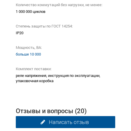
Количество коммутаций без нагрузки, не менее:
1 000 000 циклов
Степень защиты по ГОСТ 14254:
IP20
Мощность, ВА:
больше 10 000
Комплект поставки:
реле напряжения, инструкция по эксплуатации,
упаковочная коробка
Отзывы и вопросы
(20)
Написать отзыв