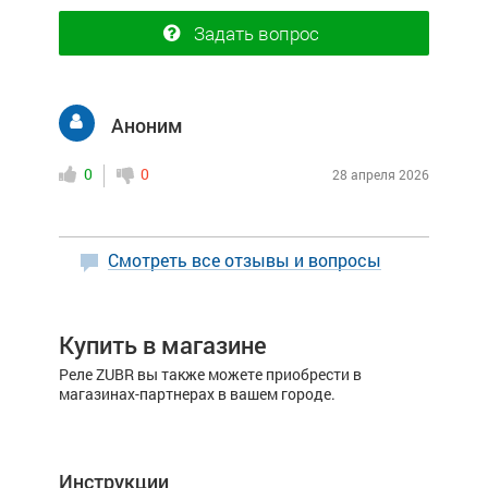
Задать вопрос
Аноним
0
0
28 апреля 2026
Смотреть все отзывы и вопросы
Купить в магазине
Реле ZUBR вы также можете приобрести в
магазинах-партнерах в вашем городе.
Инструкции