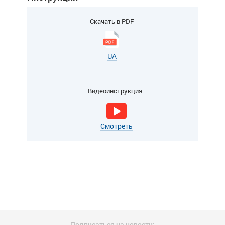
Скачать в PDF
UA
Видеоинструкция
Смотреть
Подписаться на новости: