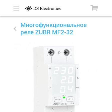
Многофункциональное
реле ZUBR MF2-32