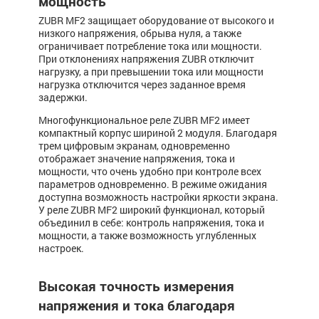
мощность
ZUBR MF2 защищает оборудование от высокого и
низкого напряжения, обрыва нуля, а также
ограничивает потребление тока или мощности.
При отклонениях напряжения ZUBR отключит
нагрузку, а при превышении тока или мощности
нагрузка отключится через заданное время
задержки.
Многофункциональное реле ZUBR MF2 имеет
компактный корпус шириной 2 модуля. Благодаря
трем цифровым экранам, одновременно
отображает значение напряжения, тока и
мощности, что очень удобно при контроле всех
параметров одновременно. В режиме ожидания
доступна возможность настройки яркости экрана.
У реле ZUBR MF2 широкий функционал, который
объединил в себе: контроль напряжения, тока и
мощности, а также возможность углубленных
настроек.
Высокая точность измерения
напряжения и тока благодаря