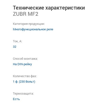
Технические характеристики
ZUBR MF2
Категория продукции:
Многофункциональное реле
Ток, А:
32
Способ монтажа:
На DIN-рейку
Количество фаз:
1 ф. (230 Вольт)
Термозащита:
Есть