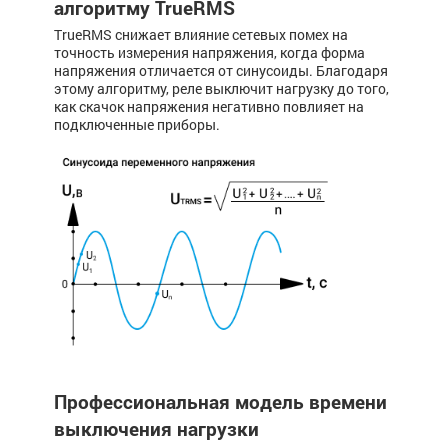
алгоритму TrueRMS
TrueRMS снижает влияние сетевых помех на
точность измерения напряжения, когда форма
напряжения отличается от синусоиды. Благодаря
этому алгоритму, реле выключит нагрузку до того,
как скачок напряжения негативно повлияет на
подключенные приборы.
Профессиональная модель времени
выключения нагрузки