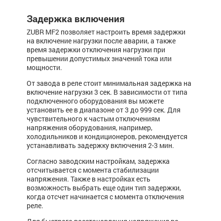
Задержка включения
ZUBR MF2 позволяет настроить время задержки
на включение нагрузки после аварии, а также
время задержки отключения нагрузки при
превышении допустимых значений тока или
мощности.
От завода в реле стоит минимальная задержка на
включение нагрузки 3 сек. В зависимости от типа
подключенного оборудования вы можете
установить ее в диапазоне от 3 до 999 сек. Для
чувствительного к частым отключениям
напряжения оборудования, например,
холодильников и кондиционеров, рекомендуется
устанавливать задержку включения 2-3 мин.
Согласно заводским настройкам, задержка
отсчитывается с момента стабилизации
напряжения. Также в настройках есть
возможность выбрать еще один тип задержки,
когда отсчет начинается с момента отключения
реле.