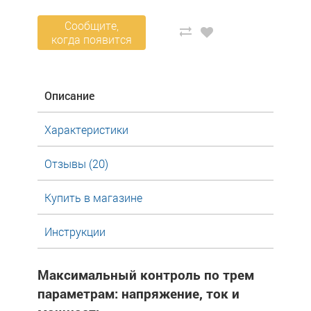
Сообщите,
когда появится
Описание
Характеристики
Отзывы (20)
Купить в магазине
Инструкции
Максимальный контроль по трем
параметрам: напряжение, ток и