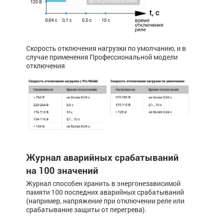
Скорость отключения нагрузки по умолчанию, и в
случае применения Профессиональной модели
отключения
Журнал аварийных срабатываний
на 100 значений
Журнал способен хранить в энергонезависимой
памяти 100 последних аварийных срабатываний
(например, напря­жение при отключении реле или
срабатывание ­­защиты от перегрева).