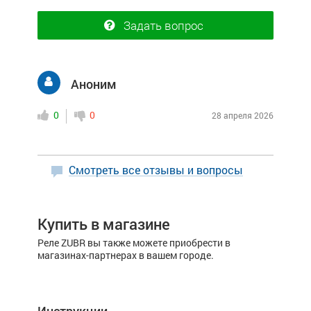
Задать вопрос
Аноним
0
0
28 апреля 2026
Смотреть все отзывы и вопросы
Купить в магазине
Реле ZUBR вы также можете приобрести в
магазинах-партнерах в вашем городе.
Инструкции