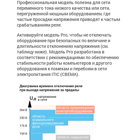
Профессиональная модель полезна для сети
переменного тока низкого качества или сети,
перегруженной мощным оборудованием, где
частые просадки напряжения приводят к частым
срабатываниям реле.
Активируйте модель Pro, чтобы не отключать
оборудование при безопасных по величине и
длительности отклонениях напряжения (см.
таблицу ниже). Модель Pro разработана в
соответствии с рекомендациями по обеспечению
стабильности работы компьютеров и другого
оборудования к помехам и перебоям в сети
электропитания ITIC (CBEMA).