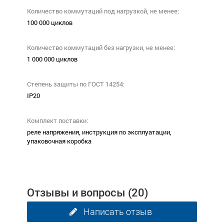
Количество коммутаций под нагрузкой, не менее:
100 000 циклов
Количество коммутаций без нагрузки, не менее:
1 000 000 циклов
Степень защиты по ГОСТ 14254:
IP20
Комплект поставки:
реле напряжения, инструкция по эксплуатации,
упаковочная коробка
Отзывы и вопросы
(20)
Написать отзыв