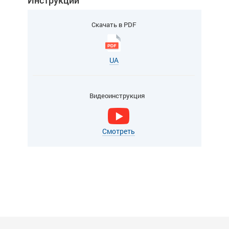
Скачать в PDF
UA
Видеоинструкция
Смотреть