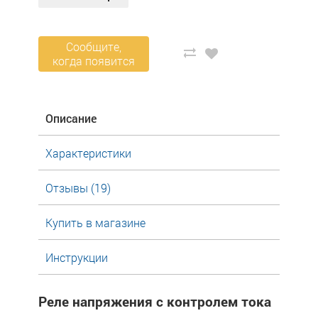
Сообщите,
когда появится
Описание
Характеристики
Отзывы (19)
Купить в магазине
Инструкции
Реле напряжения с контролем тока