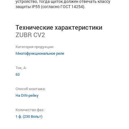
устройство, тогда щиток должен отвечать классу
защиты IP55 (согласно ГОСТ 14254).
Технические характеристики
ZUBR CV2
Категория продукции:
Многофункциональное реле
Ток, А:
63
Способ монтажа:
На DIN-рейку
Количество фаз:
1 ф. (230 Вольт)