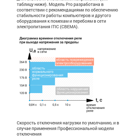
таблицу ниже). Модель Pro разработана в
соответствии с рекомендациями по обеспечению
стабильности работы компьютеров и другого
оборудования к помехам и перебоям в сети
электропитания ITIC (CBEMA).
Скорость отключения нагрузки по умолчанию, и в
случае применения Профессиональной модели
отключения