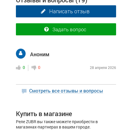
Написать отзыв
Задать вопрос
Аноним
0
0
28 апреля 2026
Смотреть все отзывы и вопросы
Купить в магазине
Реле ZUBR вы также можете приобрести в
магазинах-партнерах в вашем городе.