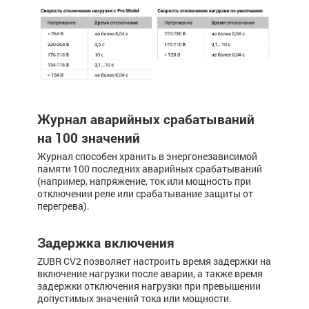
Журнал аварийных срабатываний
на 100 значений
Журнал способен хранить в энергонезависимой
памяти 100 последних аварийных срабатываний
(например, напря­жение, ток или мощность при
отключении реле или срабатывание ­­защиты от
перегрева).
Задержка включения
ZUBR CV2 позволяет настроить время задержки на
включение нагрузки после аварии, а также время
задержки отключения нагрузки при превышении
допустимых значений тока или мощности.