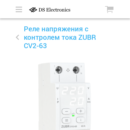
Реле напряжения с
контролем тока ZUBR
CV2-63