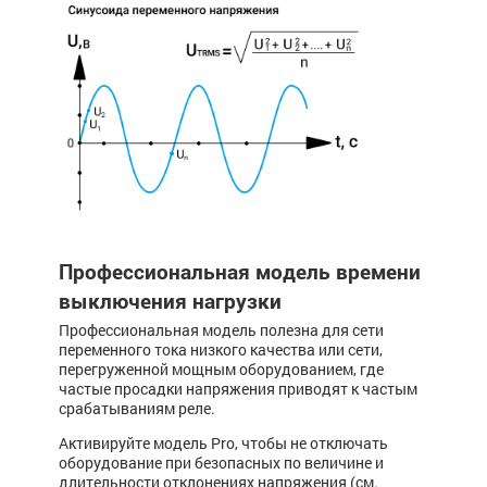
Профессиональная модель времени
выключения нагрузки
Профессиональная модель полезна для сети
переменного тока низкого качества или сети,
перегруженной мощным оборудованием, где
частые просадки напряжения приводят к частым
срабатываниям реле.
Активируйте модель Pro, чтобы не отключать
оборудование при безопасных по величине и
длительности отклонениях напряжения (см.