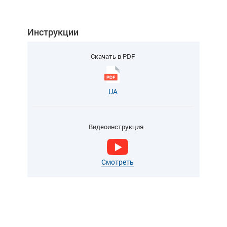
Инструкции
Скачать в PDF
UA
Видеоинструкция
Смотреть