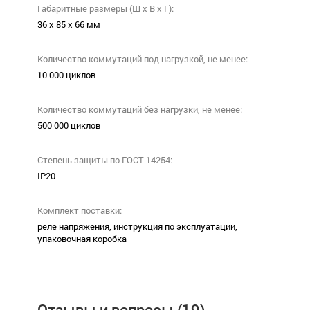
Габаритные размеры (Ш х В х Г):
36 х 85 х 66 мм
Количество коммутаций под нагрузкой, не менее:
10 000 циклов
Количество коммутаций без нагрузки, не менее:
500 000 циклов
Степень защиты по ГОСТ 14254:
IP20
Комплект поставки:
реле напряжения, инструкция по эксплуатации,
упаковочная коробка
Отзывы и вопросы
(19)