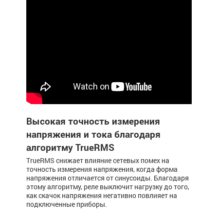
Высокая точность измерения
напряжения и тока благодаря
алгоритму TrueRMS
TrueRMS снижает влияние сетевых помех на
точность измерения напряжения, когда форма
напряжения отличается от синусоиды. Благодаря
этому алгоритму, реле выключит нагрузку до того,
как скачок напряжения негативно повлияет на
подключенные приборы.