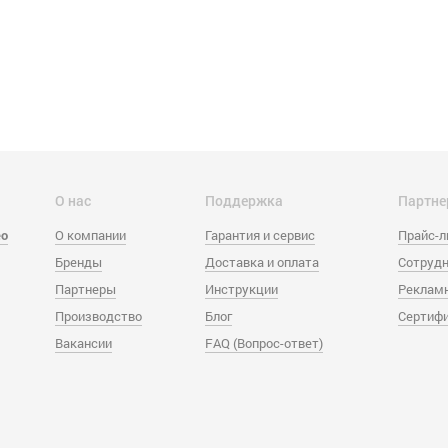
О нас
Поддержка
Партне
eo
О компании
Гарантия и сервис
Прайс-
Бренды
Доставка и оплата
Сотрудн
Партнеры
Инструкции
Реклам
Производство
Блог
Сертиф
Вакансии
FAQ (Вопрос-ответ)