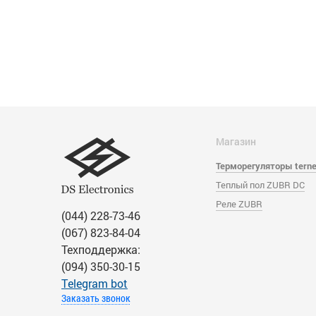
Магазин
Терморегуляторы tern
Теплый пол ZUBR DC
Реле ZUBR
(044) 228-73-46
(067) 823-84-04
Техподдержка:
(094) 350-30-15
Тelegram bot
Заказать звонок