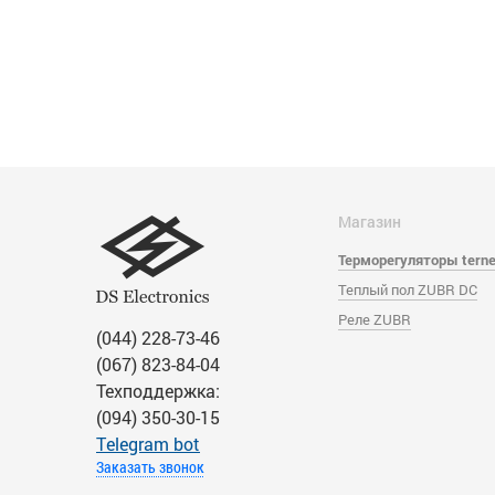
Магазин
Терморегуляторы tern
Теплый пол ZUBR DC
Реле ZUBR
(044) 228-73-46
(067) 823-84-04
Техподдержка:
(094) 350-30-15
Тelegram bot
Заказать звонок