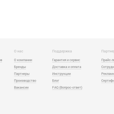
О нас
Поддержка
Партне
eo
О компании
Гарантия и сервис
Прайс-
Бренды
Доставка и оплата
Сотрудн
Партнеры
Инструкции
Реклам
Производство
Блог
Сертиф
Вакансии
FAQ (Вопрос-ответ)