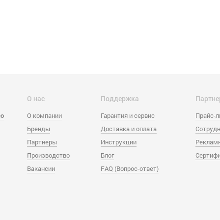
О нас
Поддержка
Партне
eo
О компании
Гарантия и сервис
Прайс-
Бренды
Доставка и оплата
Сотрудн
Партнеры
Инструкции
Реклам
Производство
Блог
Сертиф
Вакансии
FAQ (Вопрос-ответ)