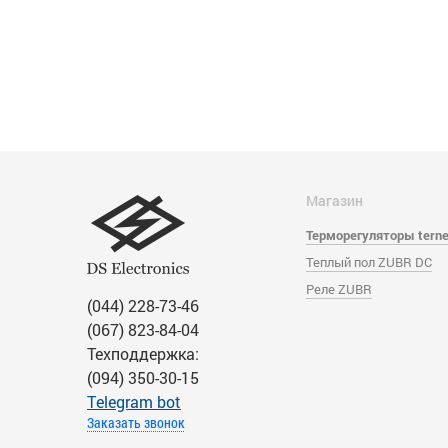
Магазин
Терморегуляторы tern
Теплый пол ZUBR DC
Реле ZUBR
(044) 228-73-46
(067) 823-84-04
Техподдержка:
(094) 350-30-15
Тelegram bot
Заказать звонок