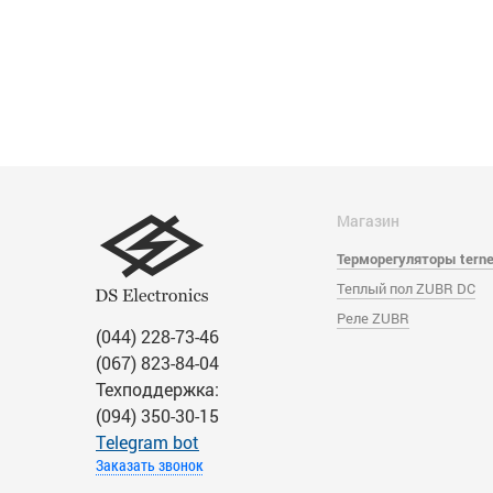
Магазин
Терморегуляторы tern
Теплый пол ZUBR DC
Реле ZUBR
(044) 228-73-46
(067) 823-84-04
Техподдержка:
(094) 350-30-15
Тelegram bot
Заказать звонок