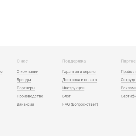
О нас
Поддержка
Партне
eo
О компании
Гарантия и сервис
Прайс-
Бренды
Доставка и оплата
Сотрудн
Партнеры
Инструкции
Реклам
Производство
Блог
Сертиф
Вакансии
FAQ (Вопрос-ответ)