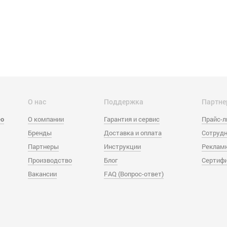
О нас
Поддержка
Партне
eo
О компании
Гарантия и сервис
Прайс-
Бренды
Доставка и оплата
Сотрудн
Партнеры
Инструкции
Реклам
Производство
Блог
Сертиф
Вакансии
FAQ (Вопрос-ответ)