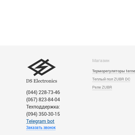
Магазин
Терморегуляторы tern
Теплый пол ZUBR DC
Реле ZUBR
(044) 228-73-46
(067) 823-84-04
Техподдержка:
(094) 350-30-15
Тelegram bot
Заказать звонок