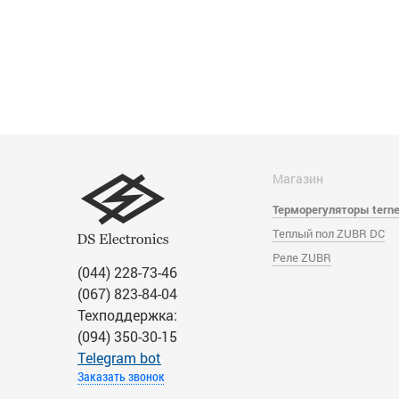
Магазин
Терморегуляторы tern
Теплый пол ZUBR DC
Реле ZUBR
(044) 228-73-46
(067) 823-84-04
Техподдержка:
(094) 350-30-15
Тelegram bot
Заказать звонок