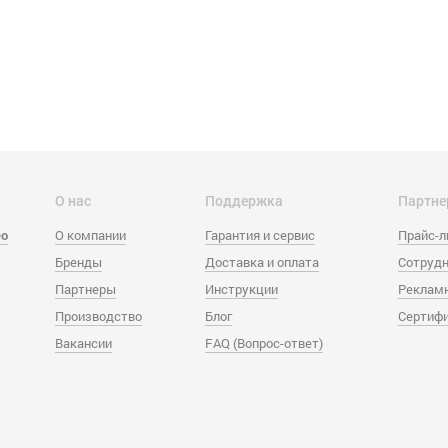
О нас
Поддержка
Партне
eo
О компании
Гарантия и сервис
Прайс-
Бренды
Доставка и оплата
Сотрудн
Партнеры
Инструкции
Реклам
Производство
Блог
Сертиф
Вакансии
FAQ (Вопрос-ответ)