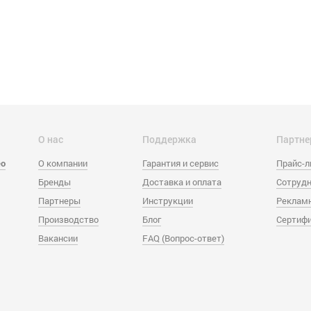
О нас
Поддержка
Партне
eo
О компании
Гарантия и сервис
Прайс-
Бренды
Доставка и оплата
Сотрудн
Партнеры
Инструкции
Реклам
Производство
Блог
Сертиф
Вакансии
FAQ (Вопрос-ответ)