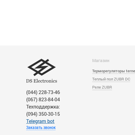
Магазин
Терморегуляторы tern
Теплый пол ZUBR DC
Реле ZUBR
(044) 228-73-46
(067) 823-84-04
Техподдержка:
(094) 350-30-15
Тelegram bot
Заказать звонок