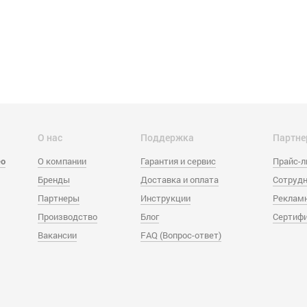
О нас
Поддержка
Партне
eo
О компании
Гарантия и сервис
Прайс-
Бренды
Доставка и оплата
Сотрудн
Партнеры
Инструкции
Реклам
Производство
Блог
Сертиф
Вакансии
FAQ (Вопрос-ответ)