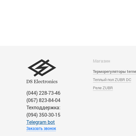
Магазин
Терморегуляторы tern
Теплый пол ZUBR DC
Реле ZUBR
(044) 228-73-46
(067) 823-84-04
Техподдержка:
(094) 350-30-15
Тelegram bot
Заказать звонок