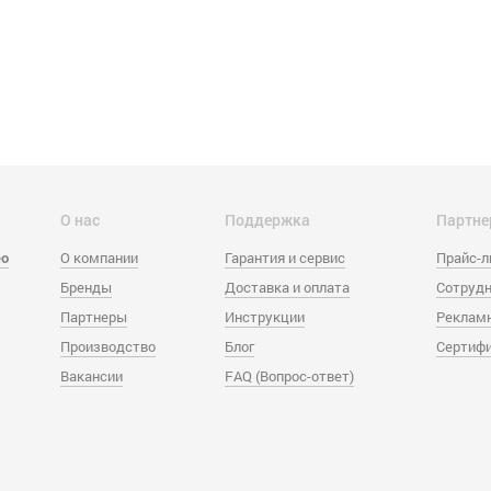
О нас
Поддержка
Партне
eo
О компании
Гарантия и сервис
Прайс-
Бренды
Доставка и оплата
Сотрудн
Партнеры
Инструкции
Реклам
Производство
Блог
Сертиф
Вакансии
FAQ (Вопрос-ответ)