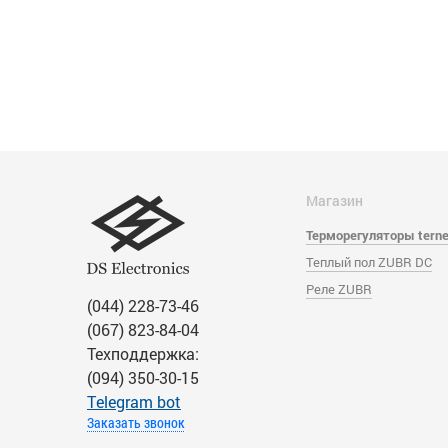
Магазин
Терморегуляторы tern
Теплый пол ZUBR DC
Реле ZUBR
(044) 228-73-46
(067) 823-84-04
Техподдержка:
(094) 350-30-15
Тelegram bot
Заказать звонок