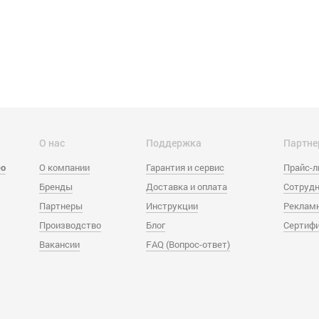
О нас
Поддержка
Партне
eo
О компании
Гарантия и сервис
Прайс-
Бренды
Доставка и оплата
Сотрудн
Партнеры
Инструкции
Реклам
Производство
Блог
Сертиф
Вакансии
FAQ (Вопрос-ответ)