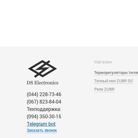
Магазин
Терморегуляторы tern
Теплый пол ZUBR DC
Реле ZUBR
(044) 228-73-46
(067) 823-84-04
Техподдержка:
(094) 350-30-15
Тelegram bot
Заказать звонок