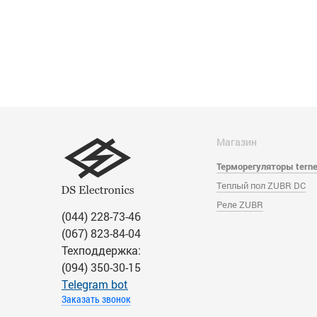
Магазин
Терморегуляторы tern
Теплый пол ZUBR DC
Реле ZUBR
(044) 228-73-46
(067) 823-84-04
Техподдержка:
(094) 350-30-15
Тelegram bot
Заказать звонок