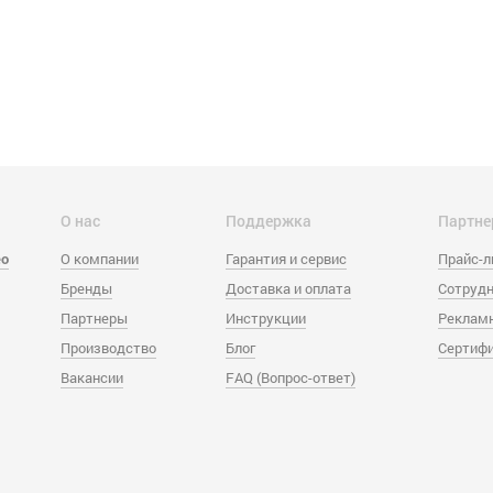
О нас
Поддержка
Партне
eo
О компании
Гарантия и сервис
Прайс-
Бренды
Доставка и оплата
Сотрудн
Партнеры
Инструкции
Реклам
Производство
Блог
Сертиф
Вакансии
FAQ (Вопрос-ответ)