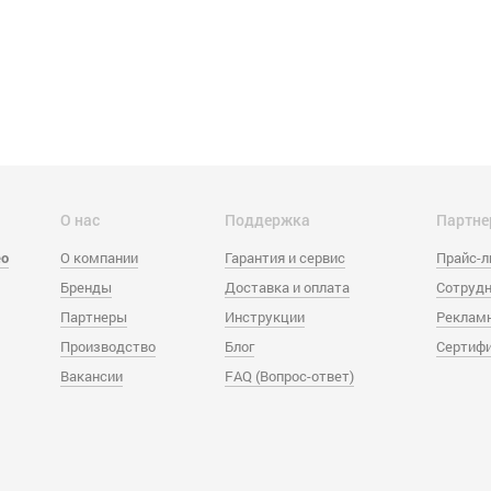
О нас
Поддержка
Партне
eo
О компании
Гарантия и сервис
Прайс-
Бренды
Доставка и оплата
Сотрудн
Партнеры
Инструкции
Реклам
Производство
Блог
Сертиф
Вакансии
FAQ (Вопрос-ответ)