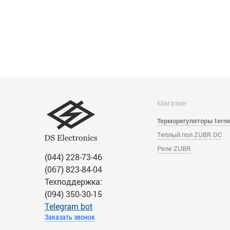
Магазин
Терморегуляторы tern
Теплый пол ZUBR DC
Реле ZUBR
(044) 228-73-46
(067) 823-84-04
Техподдержка:
(094) 350-30-15
Тelegram bot
Заказать звонок