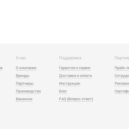
О нас
Поддержка
Партне
eo
О компании
Гарантия и сервис
Прайс-
Бренды
Доставка и оплата
Сотрудн
Партнеры
Инструкции
Реклам
Производство
Блог
Сертиф
Вакансии
FAQ (Вопрос-ответ)