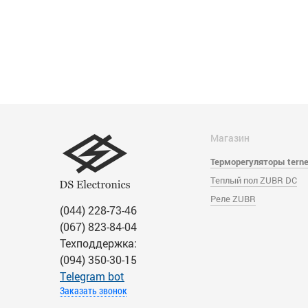
Магазин
Терморегуляторы tern
Теплый пол ZUBR DC
Реле ZUBR
(044) 228-73-46
(067) 823-84-04
Техподдержка:
(094) 350-30-15
Тelegram bot
Заказать звонок