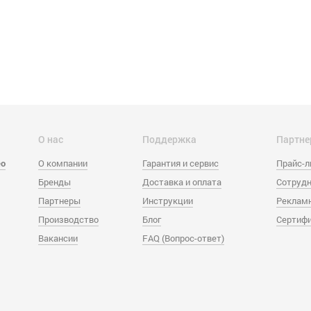
О нас
Поддержка
Партне
eo
О компании
Гарантия и сервис
Прайс-
Бренды
Доставка и оплата
Сотрудн
Партнеры
Инструкции
Реклам
Производство
Блог
Сертиф
Вакансии
FAQ (Вопрос-ответ)