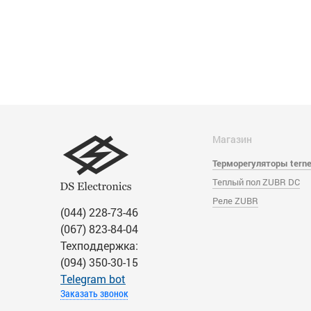
Магазин
Терморегуляторы tern
Теплый пол ZUBR DC
Реле ZUBR
(044) 228-73-46
(067) 823-84-04
Техподдержка:
(094) 350-30-15
Тelegram bot
Заказать звонок