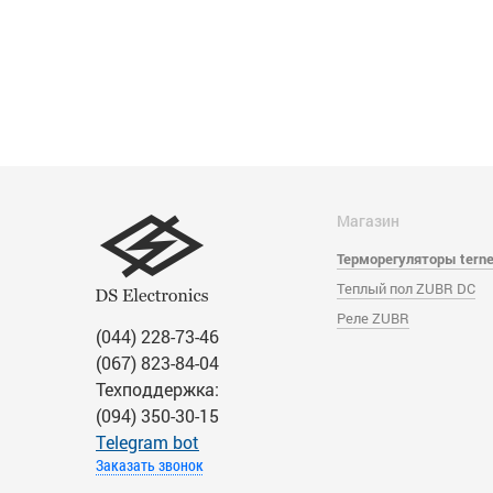
Магазин
Терморегуляторы tern
Теплый пол ZUBR DC
Реле ZUBR
(044) 228-73-46
(067) 823-84-04
Техподдержка:
(094) 350-30-15
Тelegram bot
Заказать звонок