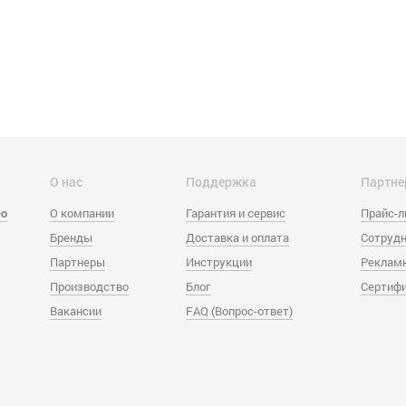
О нас
Поддержка
Партне
eo
О компании
Гарантия и сервис
Прайс-
Бренды
Доставка и оплата
Сотрудн
Партнеры
Инструкции
Реклам
Производство
Блог
Сертиф
Вакансии
FAQ (Вопрос-ответ)