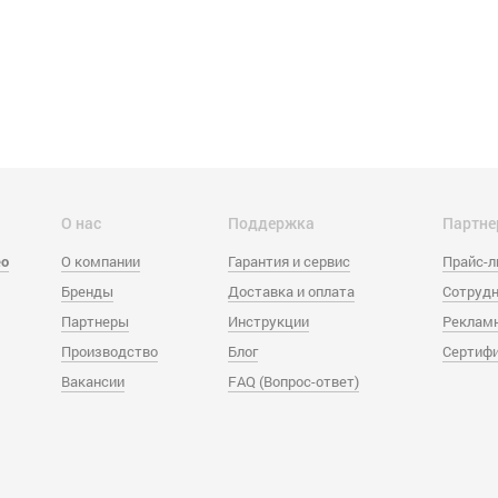
О нас
Поддержка
Партне
eo
О компании
Гарантия и сервис
Прайс-
Бренды
Доставка и оплата
Сотрудн
Партнеры
Инструкции
Реклам
Производство
Блог
Сертиф
Вакансии
FAQ (Вопрос-ответ)