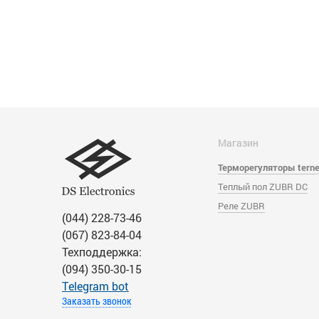
Магазин
Терморегуляторы tern
Теплый пол ZUBR DC
Реле ZUBR
(044) 228-73-46
(067) 823-84-04
Техподдержка:
(094) 350-30-15
Тelegram bot
Заказать звонок