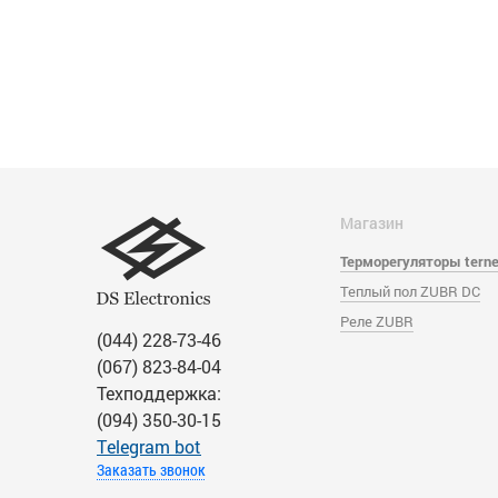
Магазин
Терморегуляторы tern
Теплый пол ZUBR DC
Реле ZUBR
(044) 228-73-46
(067) 823-84-04
Техподдержка:
(094) 350-30-15
Тelegram bot
Заказать звонок