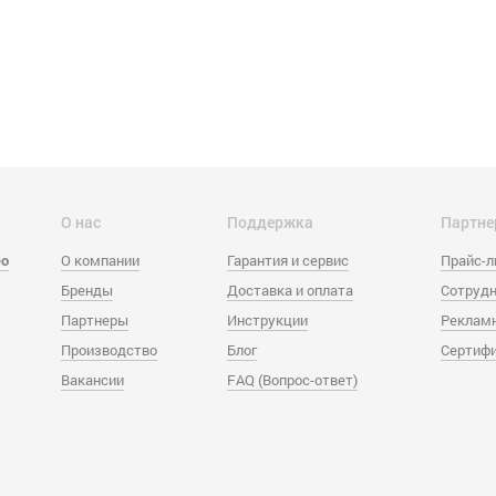
О нас
Поддержка
Партне
eo
О компании
Гарантия и сервис
Прайс-
Бренды
Доставка и оплата
Сотрудн
Партнеры
Инструкции
Реклам
Производство
Блог
Сертиф
Вакансии
FAQ (Вопрос-ответ)