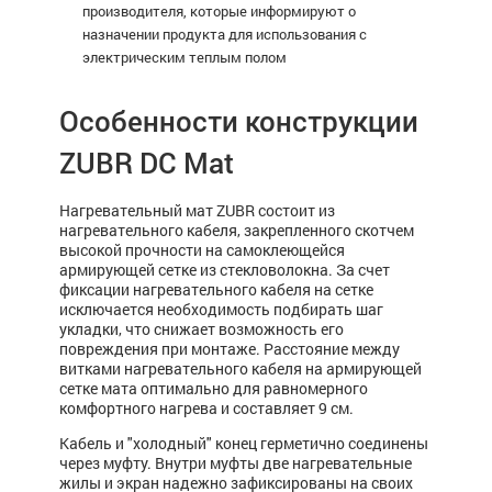
производителя, которые информируют о
назначении продукта для использования с
электрическим теплым полом
Особенности конструкции
ZUBR DC Mat
Нагревательный мат ZUBR состоит из
нагревательного кабеля, закрепленного скотчем
высокой прочности на самоклеющейся
армирующей сетке из стекловолокна. За счет
фиксации нагревательного кабеля на сетке
исключается необходимость подбирать шаг
укладки, что снижает возможность его
повреждения при монтаже. Расстояние между
витками нагревательного кабеля на армирующей
сетке мата оптимально для равномерного
комфортного нагрева и составляет 9 см.
Кабель и "холодный" конец герметично соединены
через муфту. Внутри муфты две нагревательные
жилы и экран надежно зафиксированы на своих