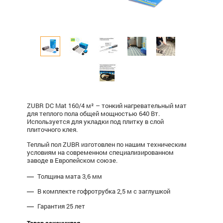
ZUBR DC Mat 160/4 м² – тонкий нагревательный мат
для теплого пола общей мощностью 640 Вт.
Используется для укладки под плитку в слой
плиточного клея.
Теплый пол ZUBR изготовлен по нашим техническим
условиям на современном специализированном
заводе в Европейском союзе.
Толщина мата 3,6 мм
В комплекте гофротрубка 2,5 м с заглушкой
Гарантия 25 лет