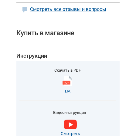
Смотреть все отзывы и вопросы
Купить в магазине
Инструкции
Скачать в PDF
UA
Видеоинструкция
Смотреть