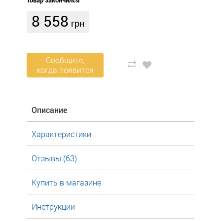
Товар закончился
8 558
грн
Сообщите,
когда появится
Описание
Характеристики
Отзывы (63)
Купить в магазине
Инструкции