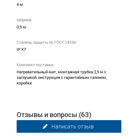
4 м
Ширина:
0,5 м
Степень защиты по ГОСТ 14254:
IP X7
Комплект поставки:
Нагревательный мат, монтажная трубка 2,5 м с
заглушкой, инструкция с гарантийным талоном,
коробка
Отзывы и вопросы
(63)
Написать отзыв