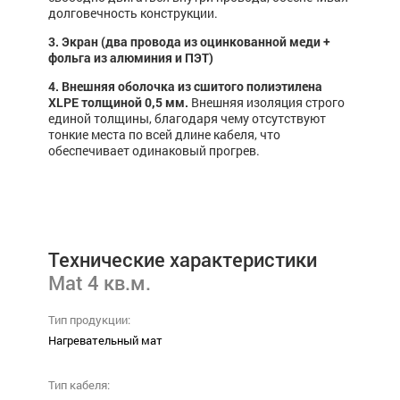
долговечность конструкции.
3. Экран (два провода из оцинкованной меди +
фольга из алюминия и ПЭТ)
4. Внешняя оболочка из сшитого полиэтилена
XLPE толщиной 0,5 мм.
Внешняя изоляция строго
единой толщины, благодаря чему отсутствуют
тонкие места по всей длине кабеля, что
обеспечивает одинаковый прогрев.
Технические характеристики
Mat 4 кв.м.
Тип продукции:
Нагревательный мат
Тип кабеля: