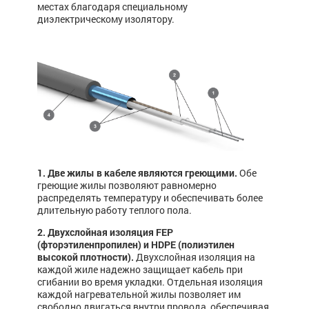
местах благодаря специальному
диэлектрическому изолятору.
1. Две жилы в кабеле являются греющими.
Обе
греющие жилы позволяют равномерно
распределять температуру и обеспечивать более
длительную работу теплого пола.
2. Двухслойная изоляция FEP
(фторэтиленпропилен) и HDPE (полиэтилен
высокой плотности).
Двухслойная изоляция на
каждой жиле надежно защищает кабель при
сгибании во время укладки. Отдельная изоляция
каждой нагревательной жилы позволяет им
свободно двигаться внутри провода, обеспечивая