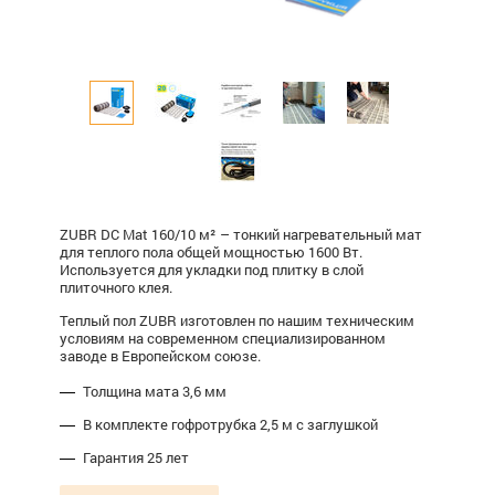
ZUBR DC Mat 160/10 м² – тонкий нагревательный мат
для теплого пола общей мощностью 1600 Вт.
Используется для укладки под плитку в слой
плиточного клея.
Теплый пол ZUBR изготовлен по нашим техническим
условиям на современном специализированном
заводе в Европейском союзе.
Толщина мата 3,6 мм
В комплекте гофротрубка 2,5 м с заглушкой
Гарантия 25 лет