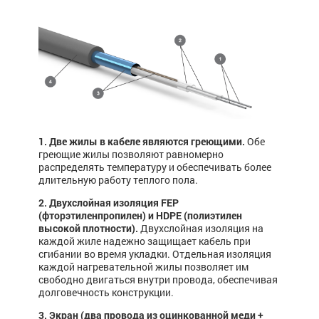
1. Две жилы в кабеле являются греющими.
Обе
греющие жилы позволяют равномерно
распределять температуру и обеспечивать более
длительную работу теплого пола.
2. Двухслойная изоляция FEP
(фторэтиленпропилен) и HDPE (полиэтилен
высокой плотности).
Двухслойная изоляция на
каждой жиле надежно защищает кабель при
сгибании во время укладки. Отдельная изоляция
каждой нагревательной жилы позволяет им
свободно двигаться внутри провода, обеспечивая
долговечность конструкции.
3. Экран (два провода из оцинкованной меди +