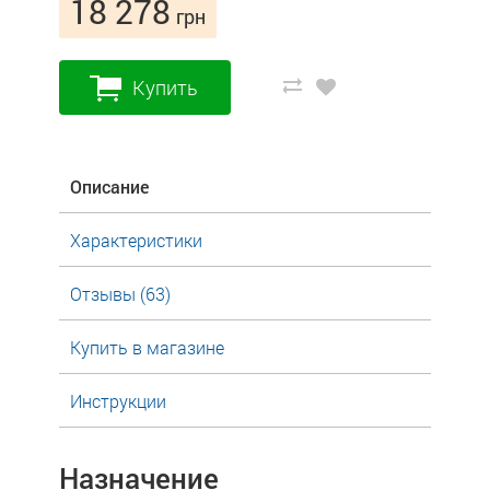
18 278
грн
Купить
Описание
Характеристики
Отзывы (63)
Купить в магазине
Инструкции
Назначение