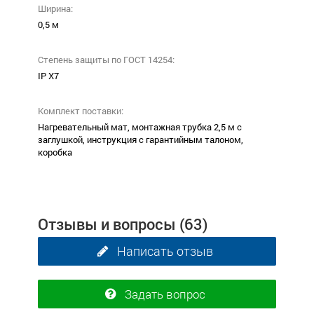
Ширина:
0,5 м
Степень защиты по ГОСТ 14254:
IP X7
Комплект поставки:
Нагревательный мат, монтажная трубка 2,5 м с
заглушкой, инструкция с гарантийным талоном,
коробка
Отзывы и вопросы
(63)
Написать отзыв
Задать вопрос