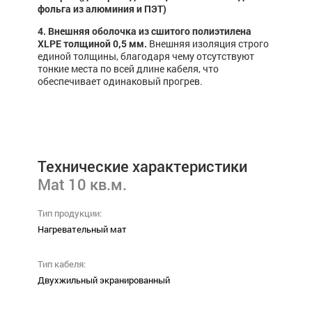
фольга из алюминия и ПЭТ)
4. Внешняя оболочка из сшитого полиэтилена
XLPE толщиной 0,5 мм.
Внешняя изоляция строго
единой толщины, благодаря чему отсутствуют
тонкие места по всей длине кабеля, что
обеспечивает одинаковый прогрев.
Технические характеристики
Mat 10 кв.м.
Тип продукции:
Нагревательный мат
Тип кабеля:
Двухжильный экранированный