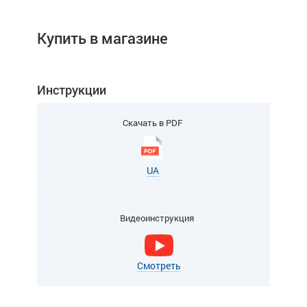
Купить в магазине
Инструкции
Скачать в PDF
UA
Видеоинструкция
Смотреть